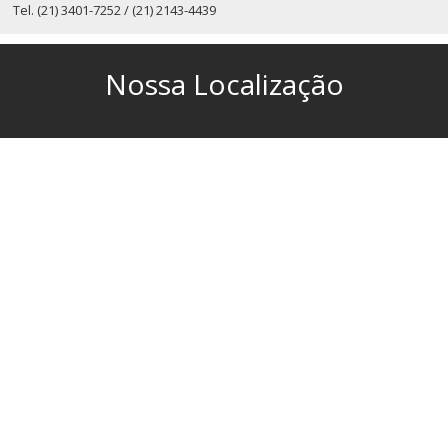
Tel.
(21) 3401-7252 / (21) 2143-4439
Nossa Localização