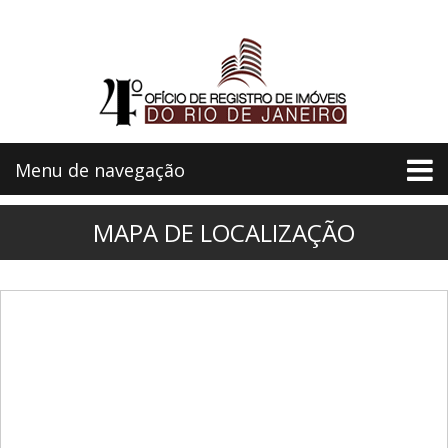
Menu de navegação
MAPA DE LOCALIZAÇÃO