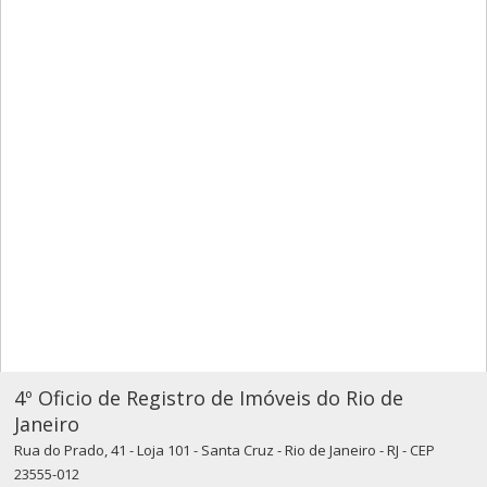
4º Oficio de Registro de Imóveis do Rio de
Janeiro
Rua do Prado, 41 - Loja 101 - Santa Cruz - Rio de Janeiro - RJ - CEP
23555-012