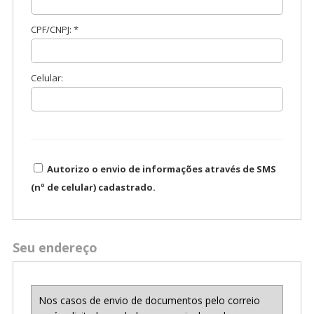
CPF/CNPJ: *
Celular:
Autorizo o envio de informações através de SMS
(nº de celular) cadastrado.
Seu endereço
Nos casos de envio de documentos pelo correio