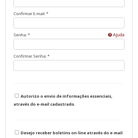
Confirmar E-mail: *
Ajuda
Senha: *
Confirmar Senha: *
Autorizo o envio de informações essenciais,
através do e-mail cadastrado.
Desejo receber boletins on-line através do e-mail