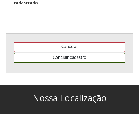
cadastrado.
Cancelar
Concluir cadastro
Nossa Localização