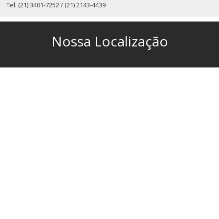
Tel.
(21) 3401-7252 / (21) 2143-4439
Nossa Localização