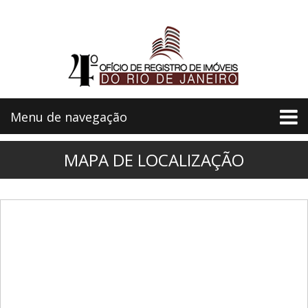
Menu de navegação
MAPA DE LOCALIZAÇÃO