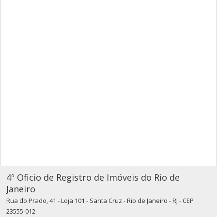
4º Oficio de Registro de Imóveis do Rio de
Janeiro
Rua do Prado, 41 - Loja 101 - Santa Cruz - Rio de Janeiro - RJ - CEP
23555-012